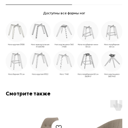
Доступны все формы ног
Смотрите также
Приглашаем в наши
шоурумы в Ижевске