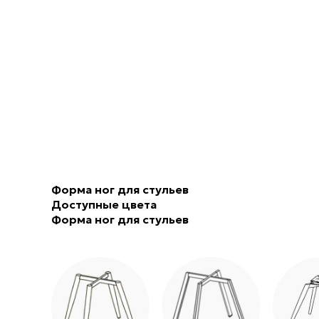
Форма ног для стульев
Доступные цвета
Форма ног для стульев