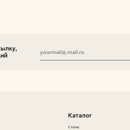
Каталог
Столы
Стулья
Компьютерные стулья