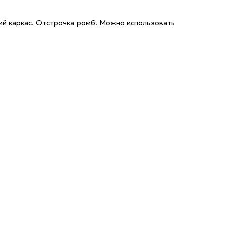
й каркас. Отстрочка ромб. Можно использовать