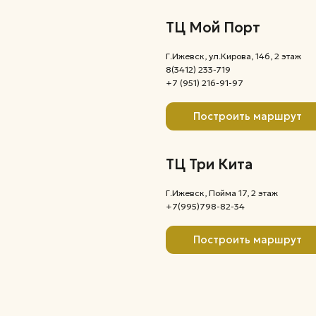
Г.Ижевск, Пойма 17, 2 этаж
+7(995)798-82-34
Построить маршрут
,