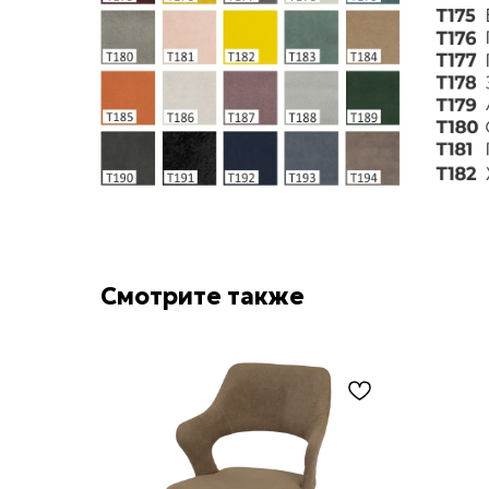
Смотрите также