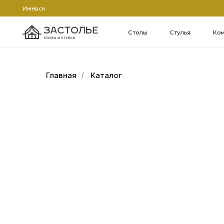
Ижевск
Столы
Стулья
Компьютерн
Главная
Каталог
/