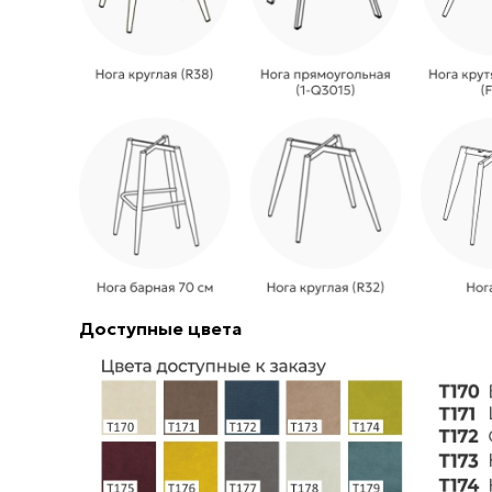
Доступные цвета