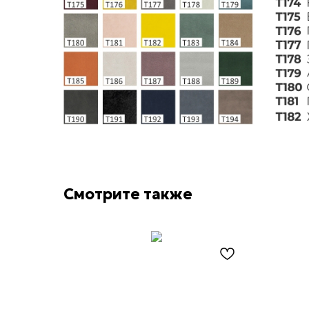
Смотрите также