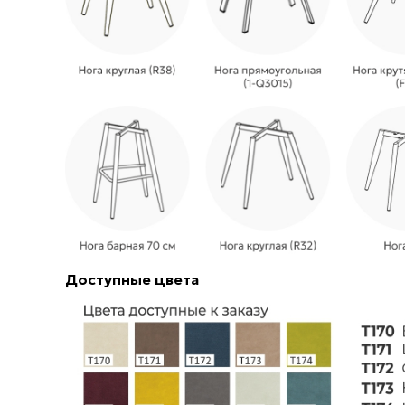
Доступные цвета