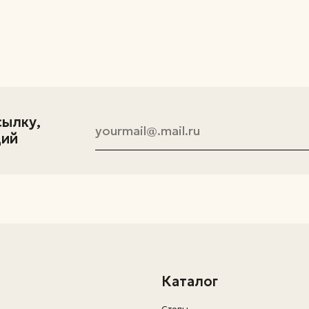
Каталог
Столы
Стулья
Компьютерные стулья