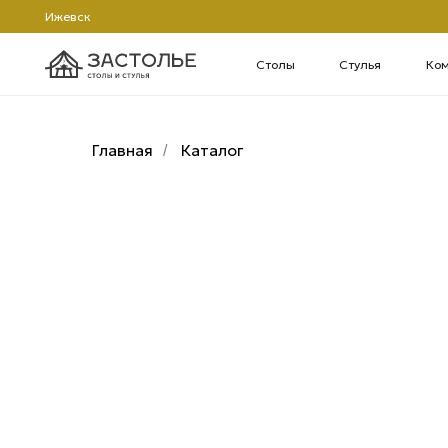
Ижевск
Столы
Стулья
Компьютерн
Главная
Каталог
/