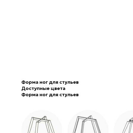
Форма ног для стульев
Доступные цвета
Форма ног для стульев