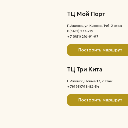
Г.Ижевск, Пойма 17, 2 этаж
+7(995)798-82-34
Построить маршрут
,