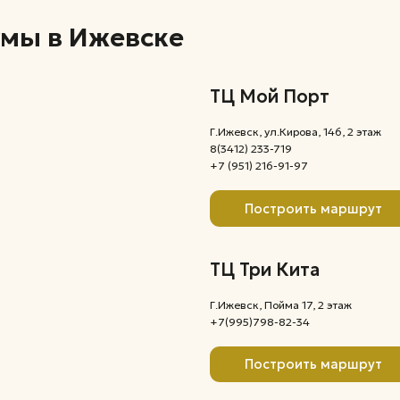
8(3412) 233-719
+7 (951) 216-91-97
Построить маршрут
ТЦ Три Кита
Г.Ижевск, Пойма 17, 2 этаж
+7(995)798-82-34
Построить маршрут