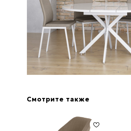
Смотрите также