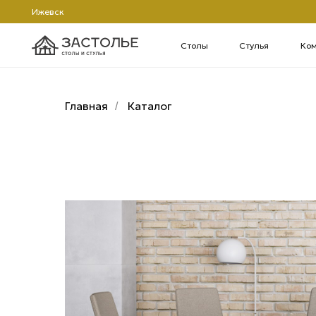
Ижевск
Столы
Стулья
Компьютерн
Главная
Каталог
/