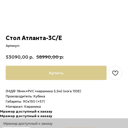
Cтол Атланта-3C/Е
Артикул:
53090,00
р.
58990,00
р.
Купить
(МДФ 18мм+PVC+керамика 5,5м) (нога 133E)
Производитель: Кубика
Габариты: 90х130 (+37)
Материал: Керамика
Мрамор доступный к заказу
Мрамор доступный к заказу