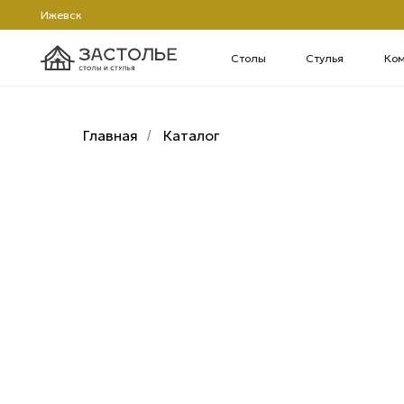
Ижевск
Столы
Стулья
Компьютерн
Главная
Каталог
/