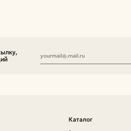
Каталог
Столы
Стулья
Компьютерные стулья