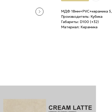
МДФ 18мм+PVC+керамика 5,5
Производитель: Кубика
Габариты: D100 (+32)
Материал: Керамика