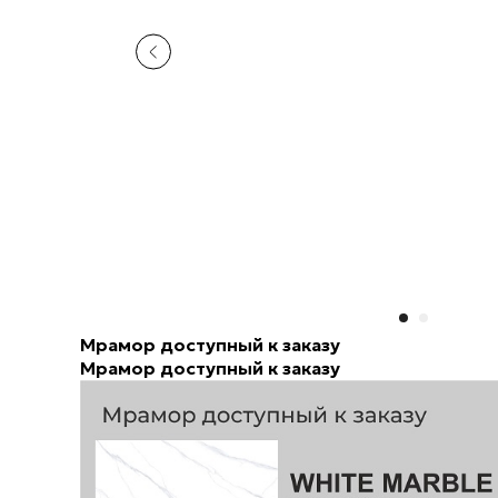
Мрамор доступный к заказу
Мрамор доступный к заказу