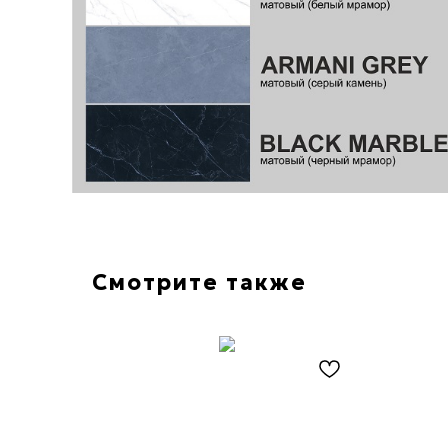
Смотрите также