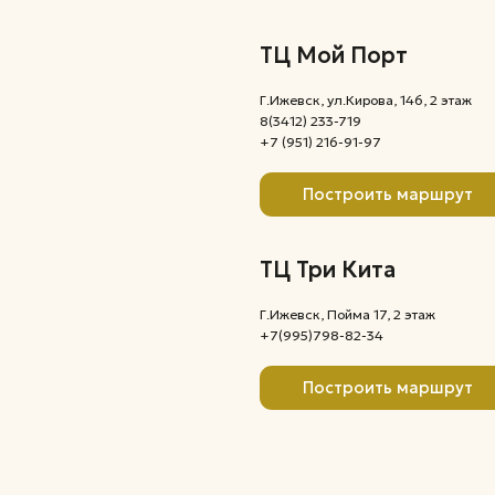
ТЦ Три Кита
Г.Ижевск, Пойма 17, 2 этаж
+7(995)798-82-34
Построить маршрут
,