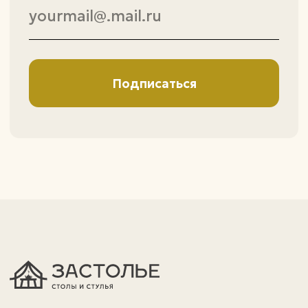
политика конфиденциальности