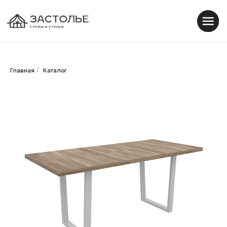
0
0
Главная
/
Каталог