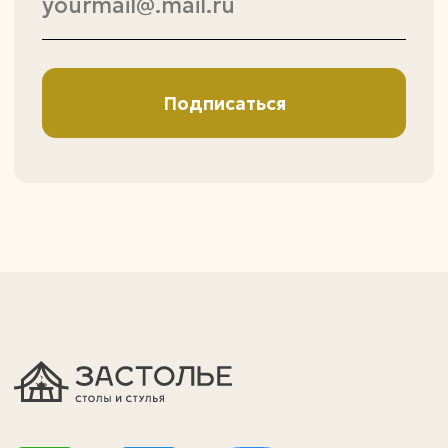
политика конфиденциальности