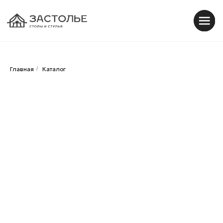
0
0
Главная
/
Каталог