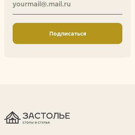
политика конфиденциальности