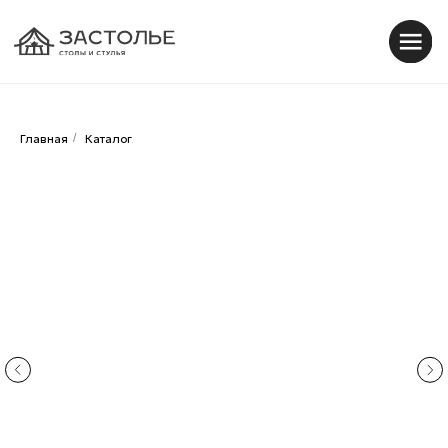
0
0
Главная
/
Каталог