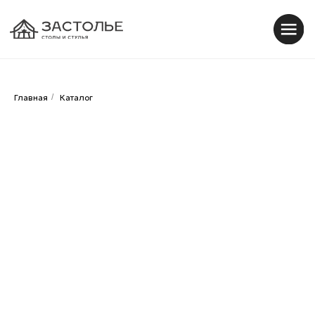
0
0
Главная
/
Каталог