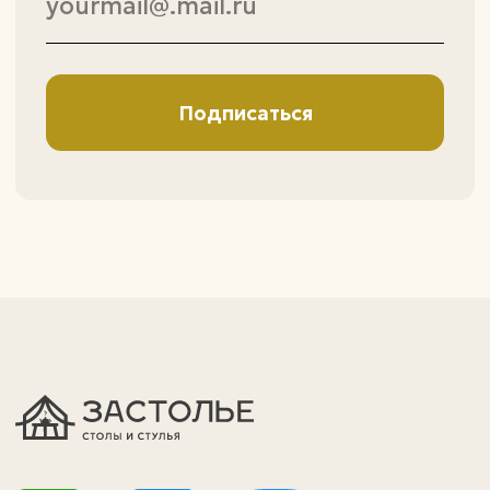
политика конфиденциальности